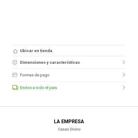
Ubicar en tienda
Dimensiones y características
Formas de pago
Envíos a todo el pais
LA EMPRESA
Casas Divino