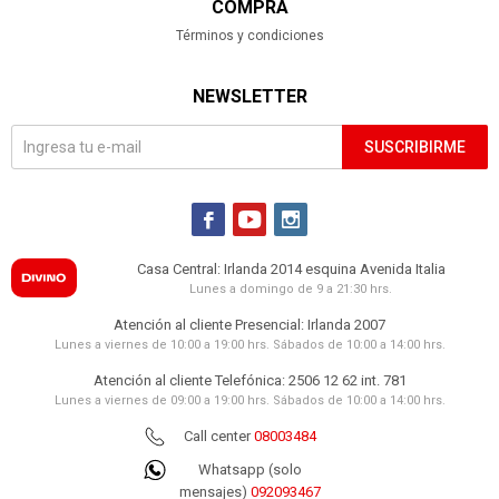
COMPRA
Términos y condiciones
NEWSLETTER
SUSCRIBIRME



Casa Central: Irlanda 2014 esquina Avenida Italia
Lunes a domingo de 9 a 21:30 hrs.
Atención al cliente Presencial: Irlanda 2007
Lunes a viernes de 10:00 a 19:00 hrs. Sábados de 10:00 a 14:00 hrs.
Atención al cliente Telefónica: 2506 12 62 int. 781
Lunes a viernes de 09:00 a 19:00 hrs. Sábados de 10:00 a 14:00 hrs.
Call center
08003484
Whatsapp (solo
mensajes)
092093467