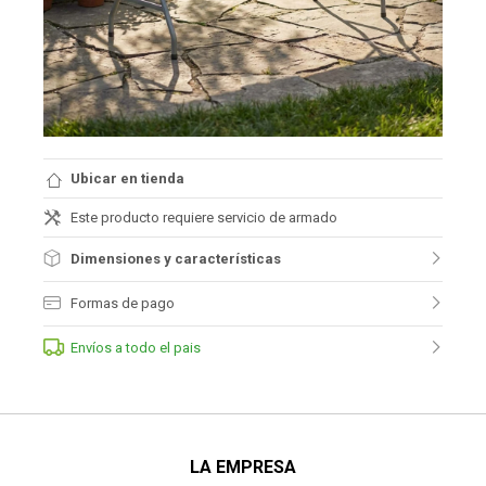
Ubicar en tienda
Este producto requiere servicio de armado
Dimensiones y características
Formas de pago
Envíos a todo el pais
LA EMPRESA