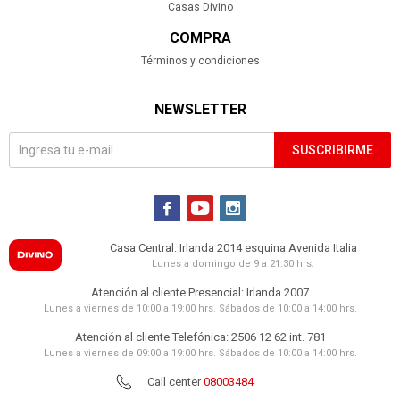
Casas Divino
COMPRA
Términos y condiciones
NEWSLETTER
SUSCRIBIRME



Casa Central: Irlanda 2014 esquina Avenida Italia
Lunes a domingo de 9 a 21:30 hrs.
Atención al cliente Presencial: Irlanda 2007
Lunes a viernes de 10:00 a 19:00 hrs. Sábados de 10:00 a 14:00 hrs.
Atención al cliente Telefónica: 2506 12 62 int. 781
Lunes a viernes de 09:00 a 19:00 hrs. Sábados de 10:00 a 14:00 hrs.
Call center
08003484