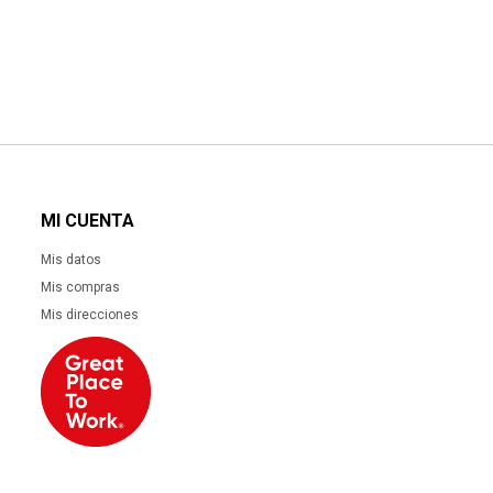
MI CUENTA
Mis datos
Mis compras
Mis direcciones