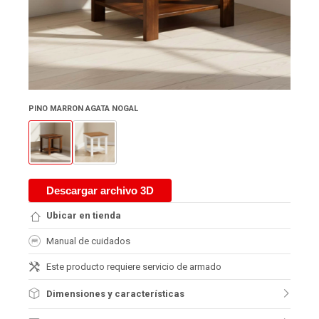
PINO MARRON AGATA NOGAL
Descargar archivo 3D
Ubicar en tienda
Manual de cuidados
Este producto requiere servicio de armado
Dimensiones y características