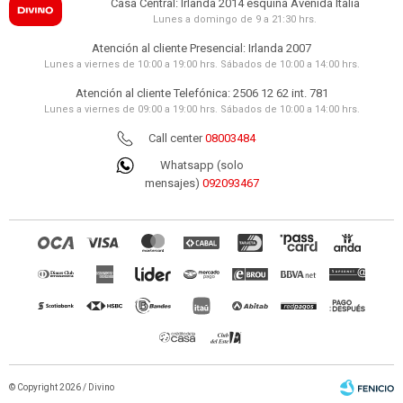
Casa Central: Irlanda 2014 esquina Avenida Italia
Lunes a domingo de 9 a 21:30 hrs.
Atención al cliente Presencial: Irlanda 2007
Lunes a viernes de 10:00 a 19:00 hrs. Sábados de 10:00 a 14:00 hrs.
Atención al cliente Telefónica: 2506 12 62 int. 781
Lunes a viernes de 09:00 a 19:00 hrs. Sábados de 10:00 a 14:00 hrs.
Call center
08003484
Whatsapp (solo
mensajes)
092093467
© Copyright 2026 / Divino