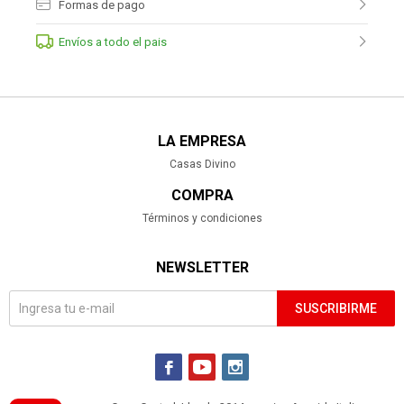
Formas de pago
Envíos a todo el pais
LA EMPRESA
Casas Divino
COMPRA
Términos y condiciones
NEWSLETTER
SUSCRIBIRME


