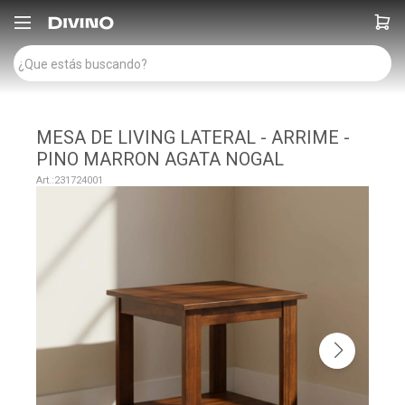

MESA DE LIVING LATERAL - ARRIME -
PINO MARRON AGATA NOGAL
231724001