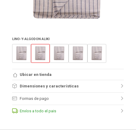
LINO-Y-ALGODON ALIKI
Ubicar en tienda
Dimensiones y características
Formas de pago
Envíos a todo el pais