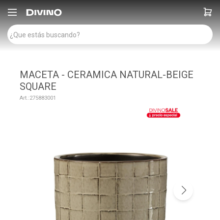

MACETA - CERAMICA NATURAL-BEIGE
SQUARE
275883001