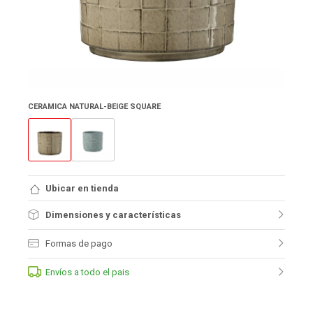
CERAMICA NATURAL-BEIGE SQUARE
Ubicar en tienda
Dimensiones y características
Formas de pago
Envíos a todo el pais