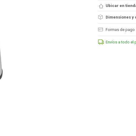
Ubicar en tiend
Dimensiones y 
Formas de pago
Envíos a todo el 