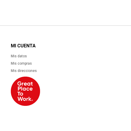
MI CUENTA
Mis datos
Mis compras
Mis direcciones