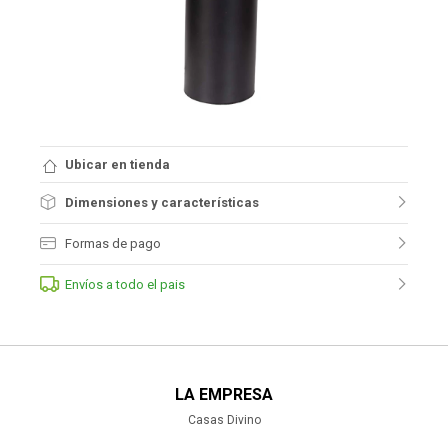
Ubicar en tienda
Dimensiones y características
Formas de pago
Envíos a todo el pais
LA EMPRESA
Casas Divino