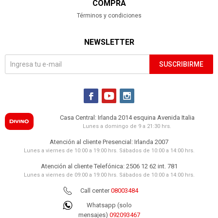
COMPRA
Términos y condiciones
NEWSLETTER
SUSCRIBIRME



Casa Central: Irlanda 2014 esquina Avenida Italia
Lunes a domingo de 9 a 21:30 hrs.
Atención al cliente Presencial: Irlanda 2007
Lunes a viernes de 10:00 a 19:00 hrs. Sábados de 10:00 a 14:00 hrs.
Atención al cliente Telefónica: 2506 12 62 int. 781
Lunes a viernes de 09:00 a 19:00 hrs. Sábados de 10:00 a 14:00 hrs.
Call center
08003484
Whatsapp (solo
mensajes)
092093467