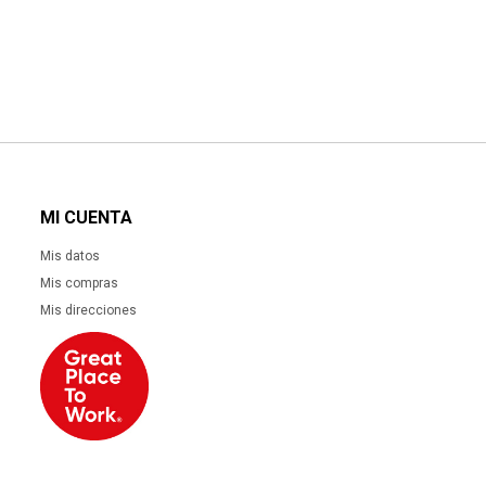
MI CUENTA
Mis datos
Mis compras
Mis direcciones