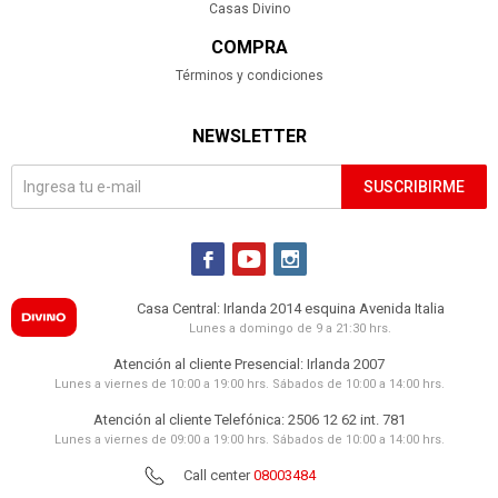
Casas Divino
COMPRA
Términos y condiciones
NEWSLETTER
SUSCRIBIRME



Casa Central: Irlanda 2014 esquina Avenida Italia
Lunes a domingo de 9 a 21:30 hrs.
Atención al cliente Presencial: Irlanda 2007
Lunes a viernes de 10:00 a 19:00 hrs. Sábados de 10:00 a 14:00 hrs.
Atención al cliente Telefónica: 2506 12 62 int. 781
Lunes a viernes de 09:00 a 19:00 hrs. Sábados de 10:00 a 14:00 hrs.
Call center
08003484