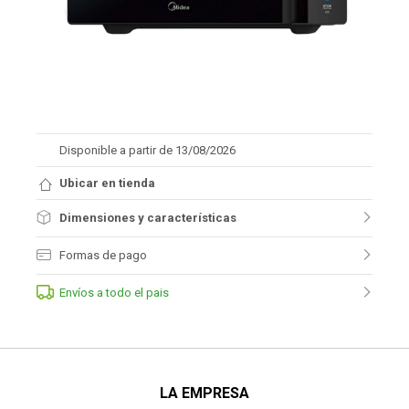
Disponible a partir de 13/08/2026
Ubicar en tienda
Dimensiones y características
Formas de pago
Envíos a todo el pais
LA EMPRESA