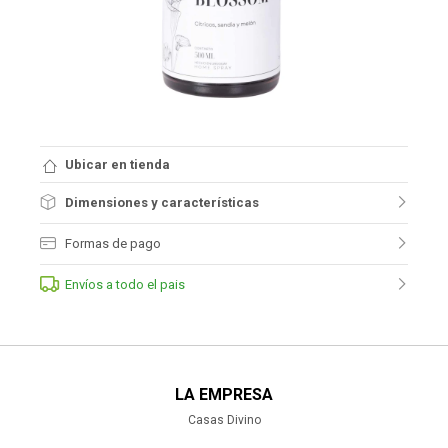
Ubicar en tienda
Dimensiones y características
Formas de pago
Envíos a todo el pais
LA EMPRESA
Casas Divino