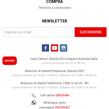
COMPRA
Términos y condiciones
NEWSLETTER
SUSCRIBIRME



Casa Central: Irlanda 2014 esquina Avenida Italia
Lunes a domingo de 9 a 21:30 hrs.
Atención al cliente Presencial: Irlanda 2007
Lunes a viernes de 10:00 a 19:00 hrs. Sábados de 10:00 a 14:00 hrs.
Atención al cliente Telefónica: 2506 12 62 int. 781
Lunes a viernes de 09:00 a 19:00 hrs. Sábados de 10:00 a 14:00 hrs.
Call center
08003484
Whatsapp (solo
mensajes)
092093467