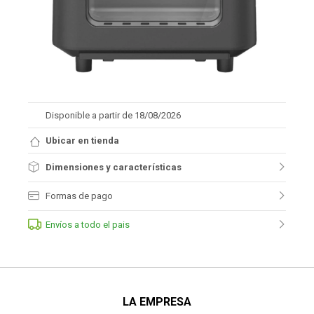
Disponible a partir de 18/08/2026
Ubicar en tienda
Dimensiones y características
Formas de pago
Envíos a todo el pais
LA EMPRESA