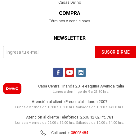
Casas Divino
COMPRA
Términos y condiciones
NEWSLETTER
SUSCRIBIRME



Casa Central: Irlanda 2014 esquina Avenida Italia
Lunes a domingo de 9 a 21:30 hrs.
Atención al cliente Presencial: Irlanda 2007
Lunes a viernes de 10:00 a 19:00 hrs. Sábados de 10:00 a 14:00 hrs.
Atención al cliente Telefónica: 2506 12 62 int. 781
Lunes a viernes de 09:00 a 19:00 hrs. Sábados de 10:00 a 14:00 hrs.
Call center
08003484