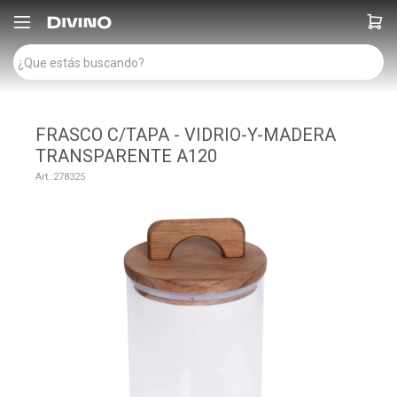

FRASCO C/TAPA - VIDRIO-Y-MADERA
TRANSPARENTE A120
278325