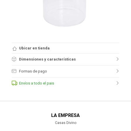
Ubicar en tienda
Dimensiones y características
Formas de pago
Envíos a todo el pais
LA EMPRESA
Casas Divino