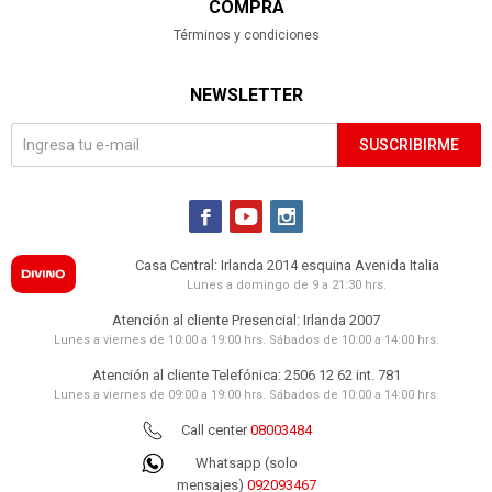
COMPRA
Términos y condiciones
NEWSLETTER
SUSCRIBIRME



Casa Central: Irlanda 2014 esquina Avenida Italia
Lunes a domingo de 9 a 21:30 hrs.
Atención al cliente Presencial: Irlanda 2007
Lunes a viernes de 10:00 a 19:00 hrs. Sábados de 10:00 a 14:00 hrs.
Atención al cliente Telefónica: 2506 12 62 int. 781
Lunes a viernes de 09:00 a 19:00 hrs. Sábados de 10:00 a 14:00 hrs.
Call center
08003484
Whatsapp (solo
mensajes)
092093467