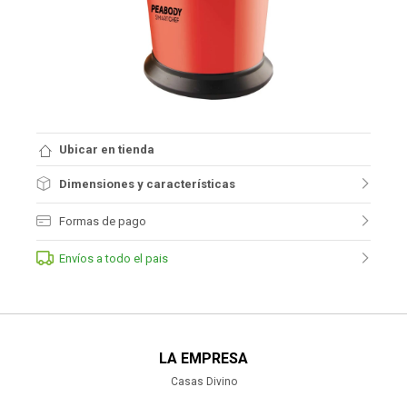
Ubicar en tienda
Dimensiones y características
Formas de pago
Envíos a todo el pais
LA EMPRESA
Casas Divino