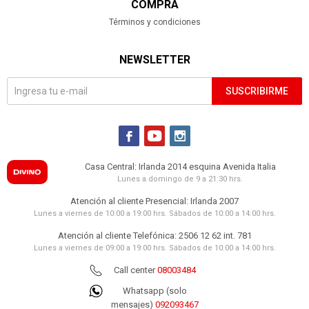
COMPRA
Términos y condiciones
NEWSLETTER
SUSCRIBIRME



Casa Central: Irlanda 2014 esquina Avenida Italia
Lunes a domingo de 9 a 21:30 hrs.
Atención al cliente Presencial: Irlanda 2007
Lunes a viernes de 10:00 a 19:00 hrs. Sábados de 10:00 a 14:00 hrs.
Atención al cliente Telefónica: 2506 12 62 int. 781
Lunes a viernes de 09:00 a 19:00 hrs. Sábados de 10:00 a 14:00 hrs.
Call center
08003484
Whatsapp (solo
mensajes)
092093467