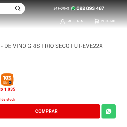
- DE VINO GRIS FRIO SECO FUT-EVE22X
1.035
SD
d de stock
COMPRAR