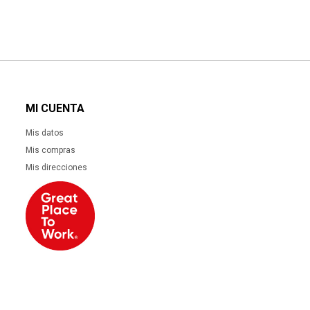
MI CUENTA
Mis datos
Mis compras
Mis direcciones