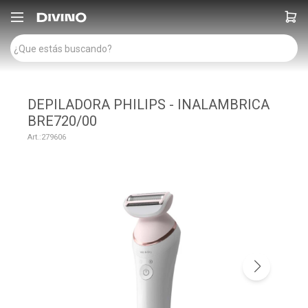

DEPILADORA PHILIPS - INALAMBRICA
BRE720/00
279606