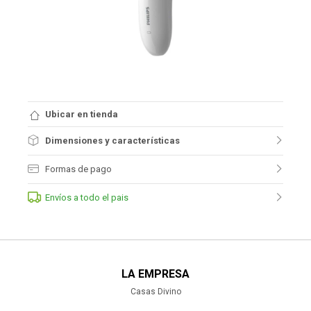
Ubicar en tienda
Dimensiones y características
Formas de pago
Envíos a todo el pais
LA EMPRESA
Casas Divino