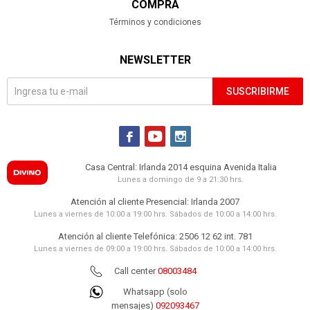
COMPRA
Términos y condiciones
NEWSLETTER
SUSCRIBIRME



Casa Central: Irlanda 2014 esquina Avenida Italia
Lunes a domingo de 9 a 21:30 hrs.
Atención al cliente Presencial: Irlanda 2007
Lunes a viernes de 10:00 a 19:00 hrs. Sábados de 10:00 a 14:00 hrs.
Atención al cliente Telefónica: 2506 12 62 int. 781
Lunes a viernes de 09:00 a 19:00 hrs. Sábados de 10:00 a 14:00 hrs.
Call center
08003484
Whatsapp (solo
mensajes)
092093467