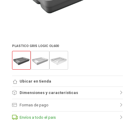
PLASTICO GRIS LOGIC OL600
Ubicar en tienda
Dimensiones y características
Formas de pago
Envíos a todo el pais