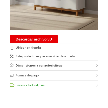
Descargar archivo 3D
Ubicar en tienda
Este producto requiere servicio de armado
Dimensiones y características
Formas de pago
Envíos a todo el pais