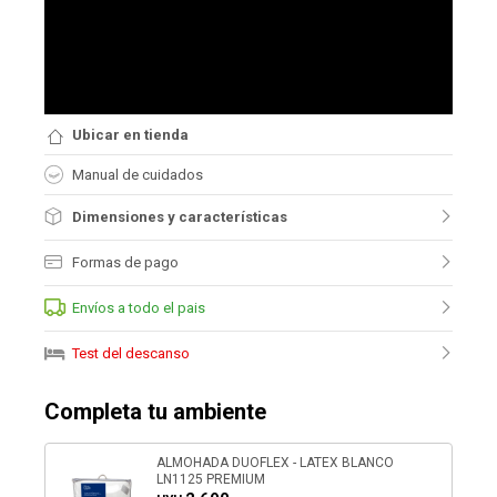
Ubicar en tienda
Manual de cuidados
Dimensiones y características
Formas de pago
Envíos a todo el pais
Test del descanso
Completa tu ambiente
ALMOHADA DUOFLEX - LATEX BLANCO
LN1125 PREMIUM