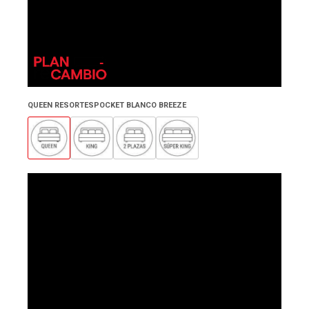
QUEEN RESORTESPOCKET BLANCO BREEZE