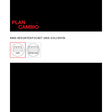
KING RESORTESPOCKET GRIS DOLCEVITA