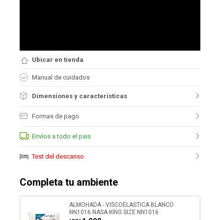
Ubicar en tienda
Manual de cuidados
Dimensiones y características
Formas de pago
Envíos a todo el pais
Test del descanso
Completa tu ambiente
ALMOHADA - VISCOELASTICA BLANCO
NN1016 NASA KING SIZE NN1016