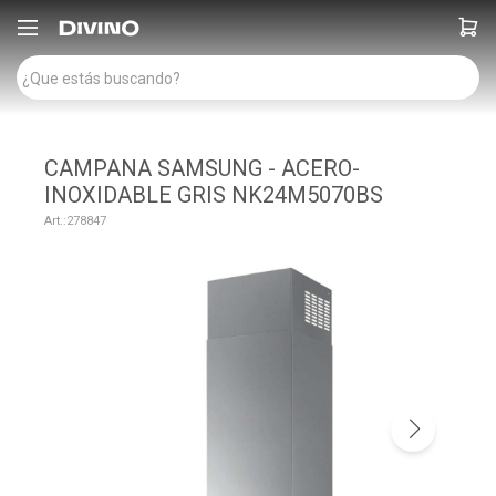

CAMPANA SAMSUNG - ACERO-
INOXIDABLE GRIS NK24M5070BS
278847