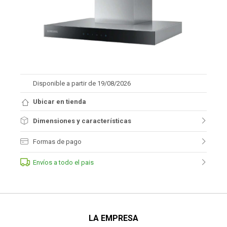
Disponible a partir de 19/08/2026
Ubicar en tienda
Dimensiones y características
Formas de pago
Envíos a todo el pais
LA EMPRESA