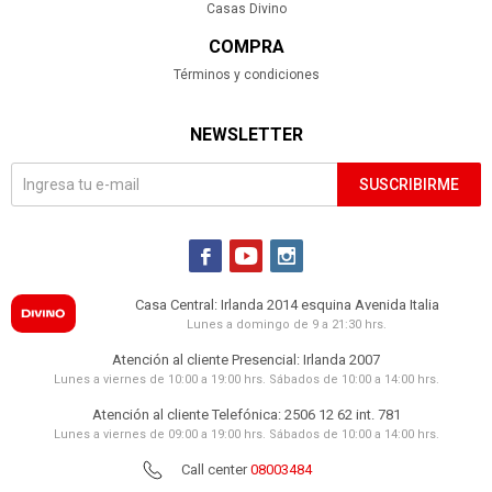
Casas Divino
COMPRA
Términos y condiciones
NEWSLETTER
SUSCRIBIRME



Casa Central: Irlanda 2014 esquina Avenida Italia
Lunes a domingo de 9 a 21:30 hrs.
Atención al cliente Presencial: Irlanda 2007
Lunes a viernes de 10:00 a 19:00 hrs. Sábados de 10:00 a 14:00 hrs.
Atención al cliente Telefónica: 2506 12 62 int. 781
Lunes a viernes de 09:00 a 19:00 hrs. Sábados de 10:00 a 14:00 hrs.
Call center
08003484