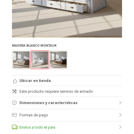
MADERA BLANCO MONTAUK
Ubicar en tienda
Este producto requiere servicio de armado
Dimensiones y características
Formas de pago
Envíos a todo el pais