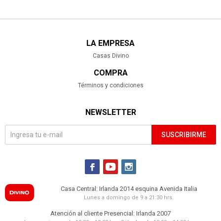
LA EMPRESA
Casas Divino
COMPRA
Términos y condiciones
NEWSLETTER
SUSCRIBIRME



Casa Central: Irlanda 2014 esquina Avenida Italia
Lunes a domingo de 9 a 21:30 hrs.
Atención al cliente Presencial: Irlanda 2007