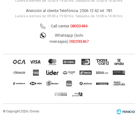
Lunes a viernes de 10:00 a 19:00 hrs. Sábados de 10:00 a 14:00 hrs.
Atención al cliente Telefónica: 2506 12 62 int. 781
Lunes a viernes de 09:00 a 19:00 hrs. Sábados de 10:00 a 14:00 hrs.
Call center
08003484
Whatsapp (solo
mensajes)
092093467
© Copyright 2026 / Divino