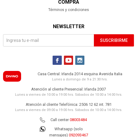
COMPRA
Términos y condiciones
NEWSLETTER
SUSCRIBIRME



Casa Central: Irlanda 2014 esquina Avenida Italia
Lunes a domingo de 9 a 21:30 hrs.
Atención al cliente Presencial: Irlanda 2007
Lunes a viernes de 10:00 a 19:00 hrs. Sábados de 10:00 a 14:00 hrs.
Atención al cliente Telefónica: 2506 12 62 int. 781
Lunes a viernes de 09:00 a 19:00 hrs. Sábados de 10:00 a 14:00 hrs.
Call center
08003484
Whatsapp (solo
mensajes)
092093467