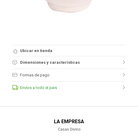
Ubicar en tienda
Dimensiones y características
Formas de pago
Envíos a todo el pais
LA EMPRESA
Casas Divino