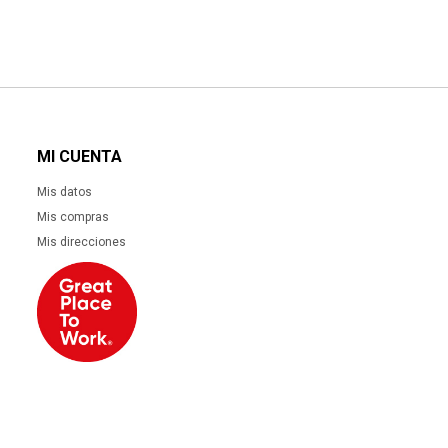
MI CUENTA
Mis datos
Mis compras
Mis direcciones