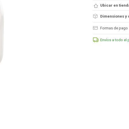
Ubicar en tiend
Dimensiones y 
Formas de pago
Envíos a todo el 