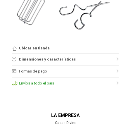
Ubicar en tienda
Dimensiones y características
Formas de pago
Envíos a todo el pais
LA EMPRESA
Casas Divino