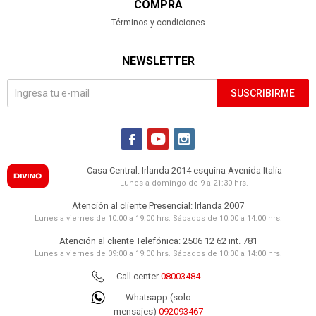
COMPRA
Términos y condiciones
NEWSLETTER
SUSCRIBIRME



Casa Central: Irlanda 2014 esquina Avenida Italia
Lunes a domingo de 9 a 21:30 hrs.
Atención al cliente Presencial: Irlanda 2007
Lunes a viernes de 10:00 a 19:00 hrs. Sábados de 10:00 a 14:00 hrs.
Atención al cliente Telefónica: 2506 12 62 int. 781
Lunes a viernes de 09:00 a 19:00 hrs. Sábados de 10:00 a 14:00 hrs.
Call center
08003484
Whatsapp (solo
mensajes)
092093467