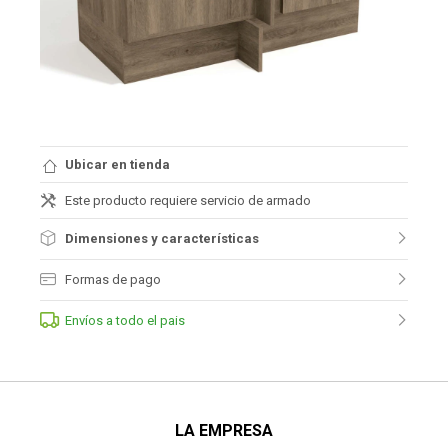
Ubicar en tienda
Este producto requiere servicio de armado
Dimensiones y características
Formas de pago
Envíos a todo el pais
LA EMPRESA