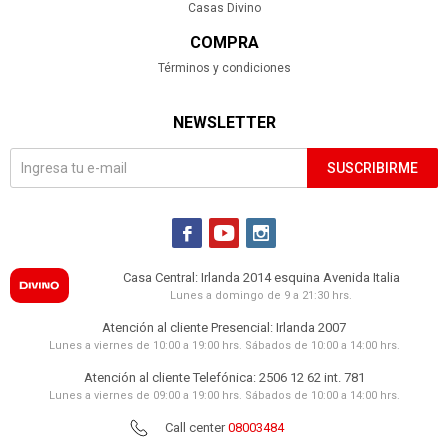
Casas Divino
COMPRA
Términos y condiciones
NEWSLETTER
SUSCRIBIRME



Casa Central: Irlanda 2014 esquina Avenida Italia
Lunes a domingo de 9 a 21:30 hrs.
Atención al cliente Presencial: Irlanda 2007
Lunes a viernes de 10:00 a 19:00 hrs. Sábados de 10:00 a 14:00 hrs.
Atención al cliente Telefónica: 2506 12 62 int. 781
Lunes a viernes de 09:00 a 19:00 hrs. Sábados de 10:00 a 14:00 hrs.
Call center
08003484