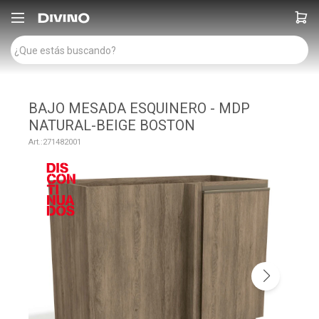

BAJO MESADA ESQUINERO - MDP
NATURAL-BEIGE BOSTON
271482001