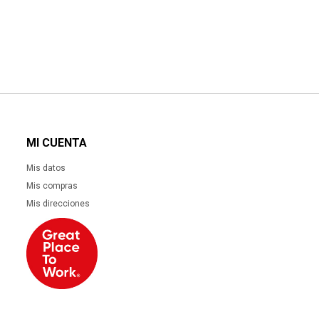
MI CUENTA
Mis datos
Mis compras
Mis direcciones