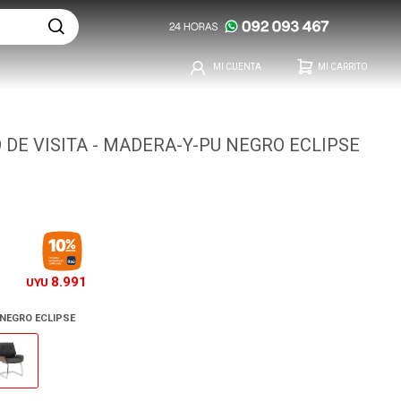
 DE VISITA - MADERA-Y-PU NEGRO ECLIPSE
8.991
UYU
NEGRO ECLIPSE