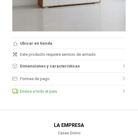
Ubicar en tienda
Este producto requiere servicio de armado
Dimensiones y características
Formas de pago
Envíos a todo el pais
LA EMPRESA
Casas Divino