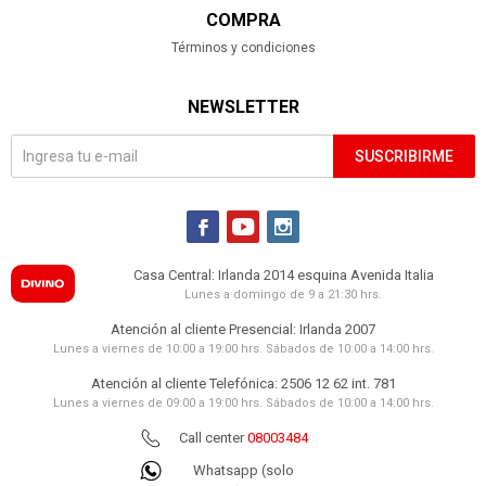
COMPRA
Términos y condiciones
NEWSLETTER
SUSCRIBIRME



Casa Central: Irlanda 2014 esquina Avenida Italia
Lunes a domingo de 9 a 21:30 hrs.
Atención al cliente Presencial: Irlanda 2007
Lunes a viernes de 10:00 a 19:00 hrs. Sábados de 10:00 a 14:00 hrs.
Atención al cliente Telefónica: 2506 12 62 int. 781
Lunes a viernes de 09:00 a 19:00 hrs. Sábados de 10:00 a 14:00 hrs.
Call center
08003484
Whatsapp (solo