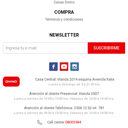
Casas Divino
COMPRA
Términos y condiciones
NEWSLETTER
SUSCRIBIRME



Casa Central: Irlanda 2014 esquina Avenida Italia
Lunes a domingo de 9 a 21:30 hrs.
Atención al cliente Presencial: Irlanda 2007
Lunes a viernes de 10:00 a 19:00 hrs. Sábados de 10:00 a 14:00 hrs.
Atención al cliente Telefónica: 2506 12 62 int. 781
Lunes a viernes de 09:00 a 19:00 hrs. Sábados de 10:00 a 14:00 hrs.
Call center
08003484