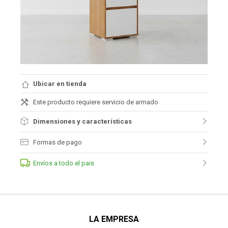
Ubicar en tienda
Este producto requiere servicio de armado
Dimensiones y características
Formas de pago
Envíos a todo el pais
LA EMPRESA