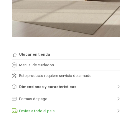
Ubicar en tienda
Manual de cuidados
Este producto requiere servicio de armado
Dimensiones y características
Formas de pago
Envíos a todo el pais