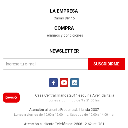
LA EMPRESA
Casas Divino
COMPRA
Términos y condiciones
NEWSLETTER
SUSCRIBIRME



Casa Central: Irlanda 2014 esquina Avenida Italia
Lunes a domingo de 9 a 21:30 hrs.
Atención al cliente Presencial: Irlanda 2007
Lunes a viernes de 10:00 a 19:00 hrs. Sábados de 10:00 a 14:00 hrs.
Atención al cliente Telefónica: 2506 12 62 int. 781