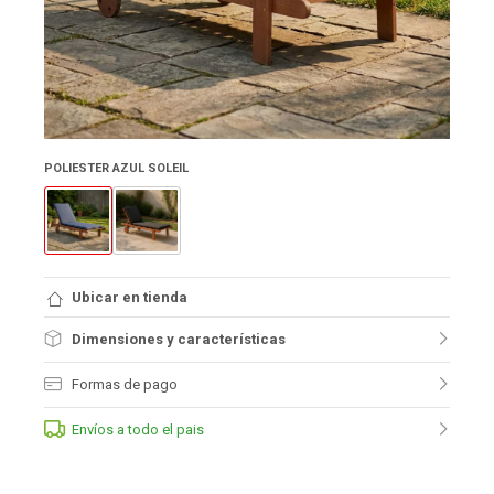
POLIESTER AZUL SOLEIL
Ubicar en tienda
Dimensiones y características
Formas de pago
Envíos a todo el pais