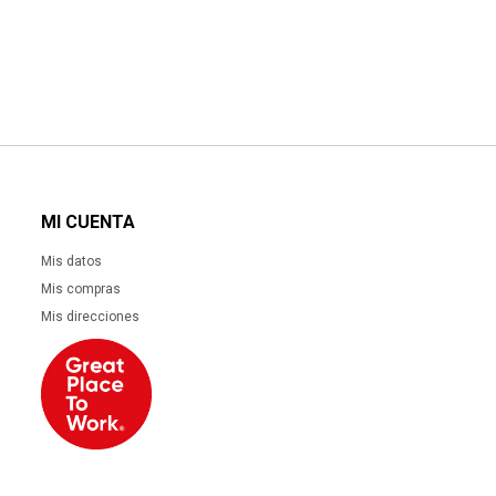
MI CUENTA
Mis datos
Mis compras
Mis direcciones