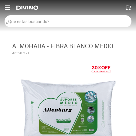

ALMOHADA - FIBRA BLANCO MEDIO
207121