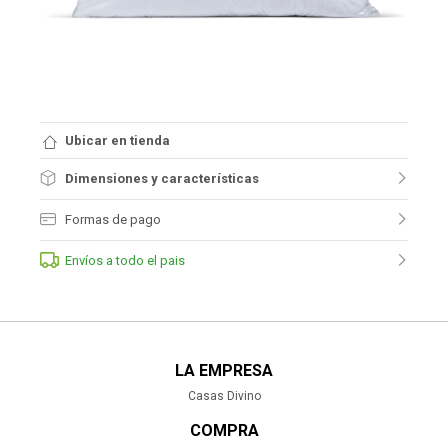
Ubicar en tienda
Dimensiones y características
Formas de pago
Envíos a todo el pais
LA EMPRESA
Casas Divino
COMPRA