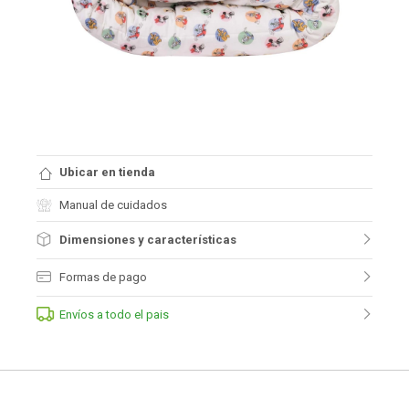
Ubicar en tienda
Manual de cuidados
Dimensiones y características
Formas de pago
Envíos a todo el pais