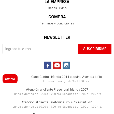
LA EMPRESA
Casas Divino
COMPRA
Términos y condiciones
NEWSLETTER
SUSCRIBIRME



Casa Central: Irlanda 2014 esquina Avenida Italia
Lunes a domingo de 9 a 21:30 hrs.
Atención al cliente Presencial: Irlanda 2007
Lunes a viernes de 10:00 a 19:00 hrs. Sábados de 10:00 a 14:00 hrs.
Atención al cliente Telefónica: 2506 12 62 int. 781
Lunes a viernes de 09:00 a 19:00 hrs. Sábados de 10:00 a 14:00 hrs.