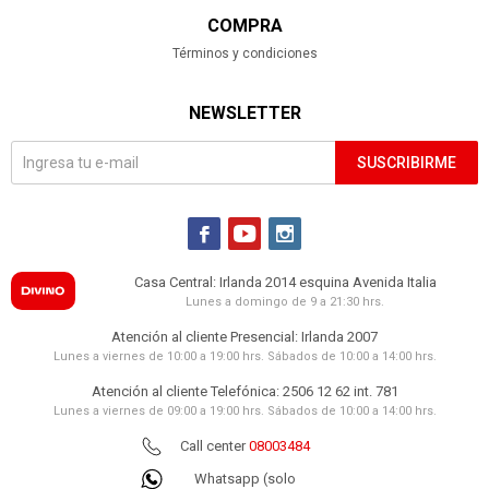
COMPRA
Términos y condiciones
NEWSLETTER
SUSCRIBIRME



Casa Central: Irlanda 2014 esquina Avenida Italia
Lunes a domingo de 9 a 21:30 hrs.
Atención al cliente Presencial: Irlanda 2007
Lunes a viernes de 10:00 a 19:00 hrs. Sábados de 10:00 a 14:00 hrs.
Atención al cliente Telefónica: 2506 12 62 int. 781
Lunes a viernes de 09:00 a 19:00 hrs. Sábados de 10:00 a 14:00 hrs.
Call center
08003484
Whatsapp (solo