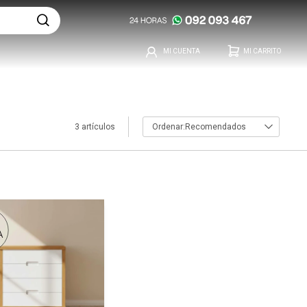
3 artículos
Recomendados