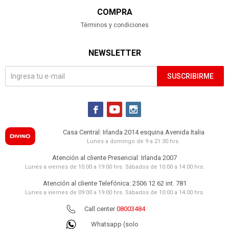
COMPRA
Términos y condiciones
NEWSLETTER
SUSCRIBIRME



Casa Central: Irlanda 2014 esquina Avenida Italia
Lunes a domingo de 9 a 21:30 hrs.
Atención al cliente Presencial: Irlanda 2007
Lunes a viernes de 10:00 a 19:00 hrs. Sábados de 10:00 a 14:00 hrs.
Atención al cliente Telefónica: 2506 12 62 int. 781
Lunes a viernes de 09:00 a 19:00 hrs. Sábados de 10:00 a 14:00 hrs.
Call center
08003484
Whatsapp (solo