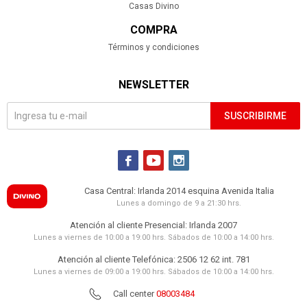
Casas Divino
COMPRA
Términos y condiciones
NEWSLETTER
SUSCRIBIRME



Casa Central: Irlanda 2014 esquina Avenida Italia
Lunes a domingo de 9 a 21:30 hrs.
Atención al cliente Presencial: Irlanda 2007
Lunes a viernes de 10:00 a 19:00 hrs. Sábados de 10:00 a 14:00 hrs.
Atención al cliente Telefónica: 2506 12 62 int. 781
Lunes a viernes de 09:00 a 19:00 hrs. Sábados de 10:00 a 14:00 hrs.
Call center
08003484