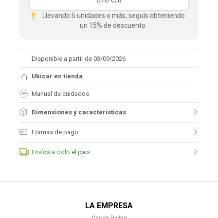
UYU
c/u
Llevando 5 unidades o más, seguís obteniendo
un 15% de descuento.
Disponible a partir de 03/09/2026
Ubicar en tienda
Manual de cuidados
Dimensiones y características
Formas de pago
Envíos a todo el pais
LA EMPRESA