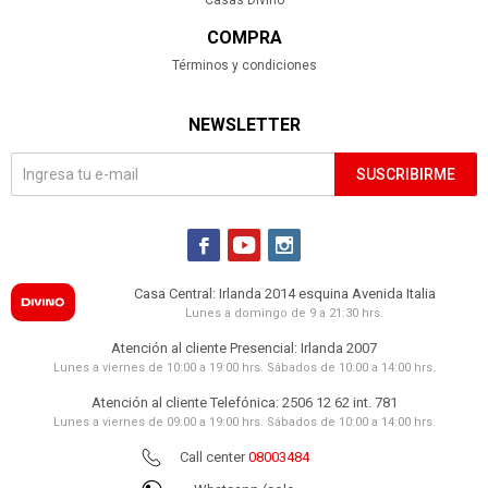
Casas Divino
COMPRA
Términos y condiciones
NEWSLETTER
SUSCRIBIRME



Casa Central: Irlanda 2014 esquina Avenida Italia
Lunes a domingo de 9 a 21:30 hrs.
Atención al cliente Presencial: Irlanda 2007
Lunes a viernes de 10:00 a 19:00 hrs. Sábados de 10:00 a 14:00 hrs.
Atención al cliente Telefónica: 2506 12 62 int. 781
Lunes a viernes de 09:00 a 19:00 hrs. Sábados de 10:00 a 14:00 hrs.
Call center
08003484