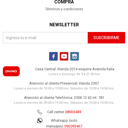
COMPRA
Términos y condiciones
NEWSLETTER
SUSCRIBIRME



Casa Central: Irlanda 2014 esquina Avenida Italia
Lunes a domingo de 9 a 21:30 hrs.
Atención al cliente Presencial: Irlanda 2007
Lunes a viernes de 10:00 a 19:00 hrs. Sábados de 10:00 a 14:00 hrs.
Atención al cliente Telefónica: 2506 12 62 int. 781
Lunes a viernes de 09:00 a 19:00 hrs. Sábados de 10:00 a 14:00 hrs.
Call center
08003484
Whatsapp (solo
mensajes)
092093467