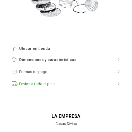
Ubicar en tienda
Dimensiones y características
Formas de pago
Envíos a todo el pais
LA EMPRESA
Casas Divino