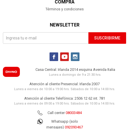
COMPRA
Términos y condiciones
NEWSLETTER
SUSCRIBIRME



Casa Central: Irlanda 2014 esquina Avenida Italia
Lunes a domingo de 9 a 21:30 hrs.
Atención al cliente Presencial: Irlanda 2007
Lunes a viernes de 10:00 a 19:00 hrs. Sábados de 10:00 a 14:00 hrs.
Atención al cliente Telefónica: 2506 12 62 int. 781
Lunes a viernes de 09:00 a 19:00 hrs. Sábados de 10:00 a 14:00 hrs.
Call center
08003484
Whatsapp (solo
mensajes)
092093467