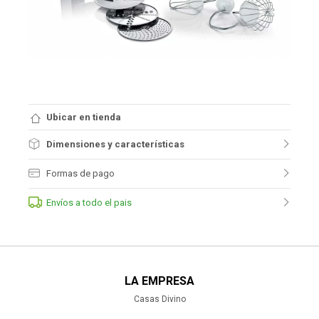
Ubicar en tienda
Dimensiones y características
Formas de pago
Envíos a todo el pais
LA EMPRESA
Casas Divino