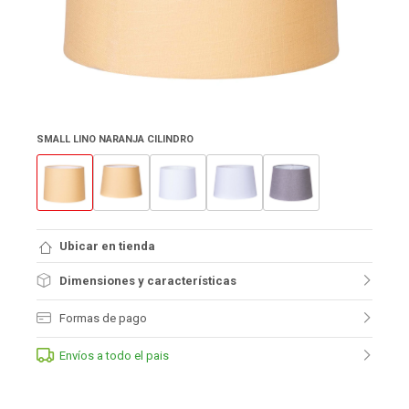
SMALL LINO NARANJA CILINDRO
Ubicar en tienda
Dimensiones y características
Formas de pago
Envíos a todo el pais