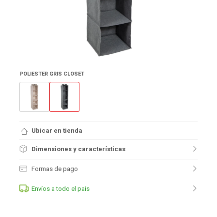
POLIESTER GRIS CLOSET
Ubicar en tienda
Dimensiones y características
Formas de pago
Envíos a todo el pais