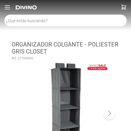

ORGANIZADOR COLGANTE - POLIESTER
GRIS CLOSET
277050002