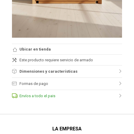
Ubicar en tienda
Este producto requiere servicio de armado
Dimensiones y características
Formas de pago
Envíos a todo el pais
LA EMPRESA