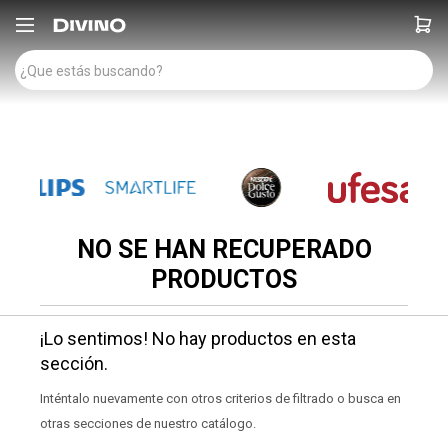

NO SE HAN RECUPERADO
PRODUCTOS
¡Lo sentimos! No hay productos en esta
sección.
Inténtalo nuevamente con otros criterios de filtrado o busca en
otras secciones de nuestro catálogo.