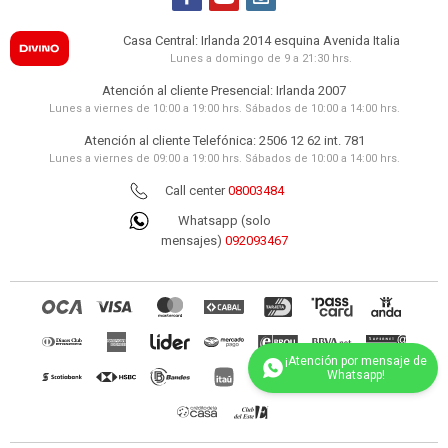
Casa Central: Irlanda 2014 esquina Avenida Italia
Lunes a domingo de 9 a 21:30 hrs.
Atención al cliente Presencial: Irlanda 2007
Lunes a viernes de 10:00 a 19:00 hrs. Sábados de 10:00 a 14:00 hrs.
Atención al cliente Telefónica: 2506 12 62 int. 781
Lunes a viernes de 09:00 a 19:00 hrs. Sábados de 10:00 a 14:00 hrs.
Call center
08003484
Whatsapp (solo
mensajes)
092093467
(0/4)