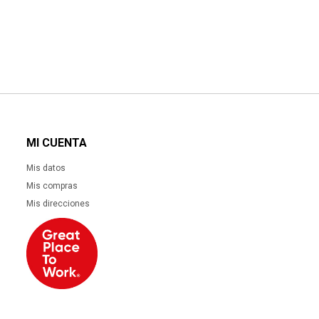
MI CUENTA
Mis datos
Mis compras
Mis direcciones