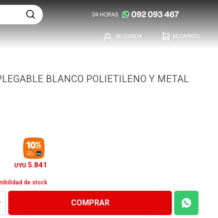
PLEGABLE BLANCO POLIETILENO Y METAL
5.841
UYU
nibilidad de stock
COMPRAR