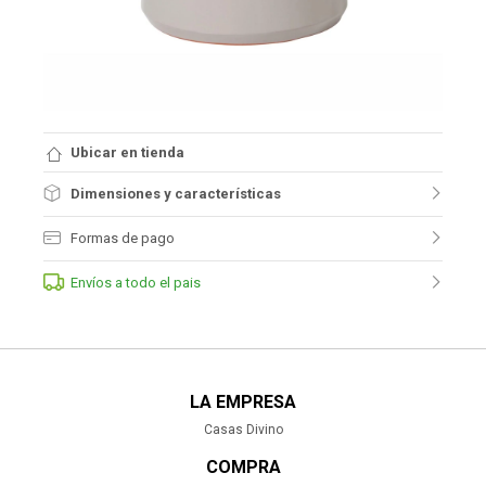
Ubicar en tienda
Dimensiones y características
Formas de pago
Envíos a todo el pais
LA EMPRESA
Casas Divino
COMPRA