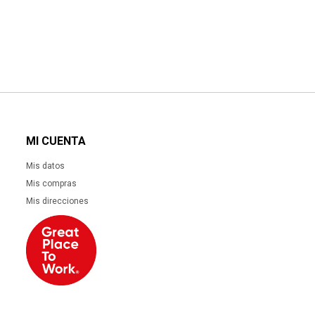
MI CUENTA
Mis datos
Mis compras
Mis direcciones