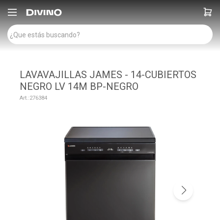

LAVAVAJILLAS JAMES - 14-CUBIERTOS
NEGRO LV 14M BP-NEGRO
276384