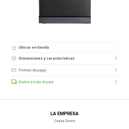
Ubicar en tienda
Dimensiones y características
Formas de pago
Envíos a todo el pais
LA EMPRESA
Casas Divino