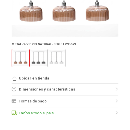
METAL-Y-VIDRIO NATURAL-BEIGE LP95679
Ubicar en tienda
Dimensiones y características
Formas de pago
Envíos a todo el pais